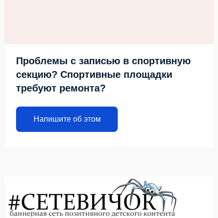
Проблемы с записью в спортивную
секцию? Спортивные площадки
требуют ремонта?
Напишите об этом