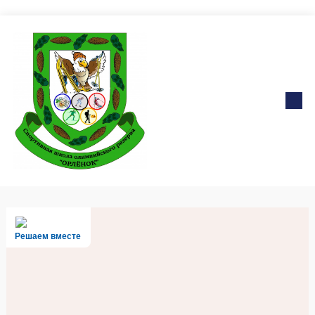
Решаем вместе