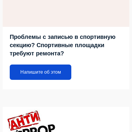
Проблемы с записью в спортивную
секцию? Спортивные площадки
требуют ремонта?
Напишите об этом