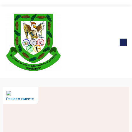
Решаем вместе