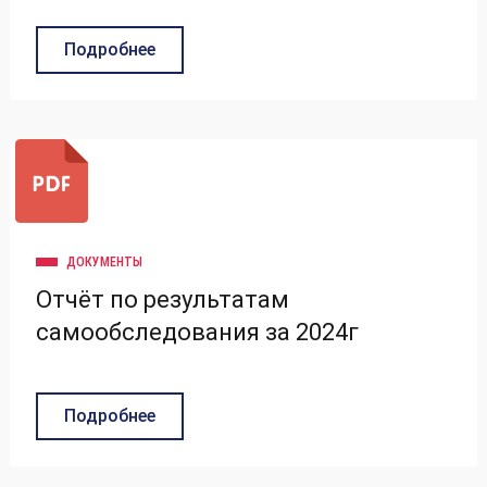
Подробнее
ДОКУМЕНТЫ
Отчёт по результатам
самообследования за 2024г
Подробнее