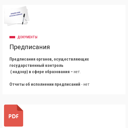
ДОКУМЕНТЫ
Предписания
Предписания органов, осуществляющих
государственный контроль
( надзор) в сфере образования –
нет.
Отчеты об исполнении предписаний
- нет