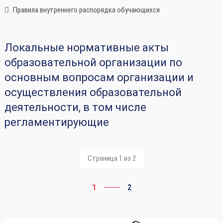
Правила внутреннего распорядка обучающихся
Локальные нормативные акты
образовательной организации по
основным вопросам организации и
осуществления образовательной
деятельности, в том числе
регламентирующие
Страница 1 из 2
1
2