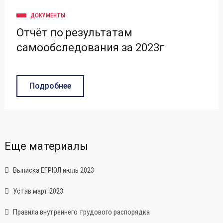
ДОКУМЕНТЫ
Отчёт по результатам
самообследования за 2023г
Подробнее
Еще материалы
Выписка ЕГРЮЛ июль 2023
Устав март 2023
Правила внутреннего трудового распорядка