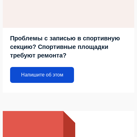
Проблемы с записью в спортивную
секцию? Спортивные площадки
требуют ремонта?
Напишите об этом