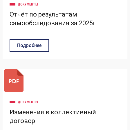
ДОКУМЕНТЫ
Отчёт по результатам
самообследования за 2025г
Подробнее
ДОКУМЕНТЫ
Изменения в коллективный
договор