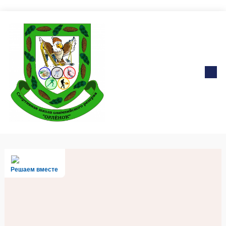
Решаем вместе