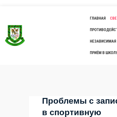
ГЛАВНАЯ
СВЕ
ПРОТИВОДЕЙС
НЕЗАВИСИМАЯ 
ПРИЁМ В ШКОЛ
Проблемы с зап
в спортивную