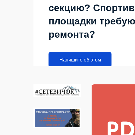
секцию? Спорти
площадки требую
ремонта?
Напишите об этом