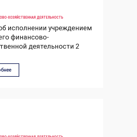
ОВО-ХОЗЯЙСТВЕННАЯ ДЕЯТЕЛЬНОСТЬ
об исполнении учреждением
его финансово-
твенной деятельности 2
бнее