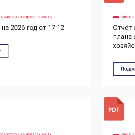
ОЗЯЙСТВЕННАЯ ДЕЯТЕЛЬНОСТЬ
ФИНАНС
на 2026 год от 17.12
Отчёт 
плана 
хозяйс
е
Подро