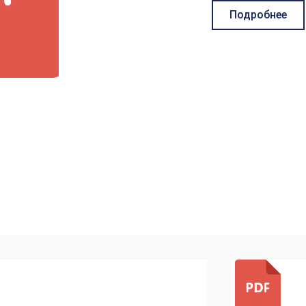
Подробнее