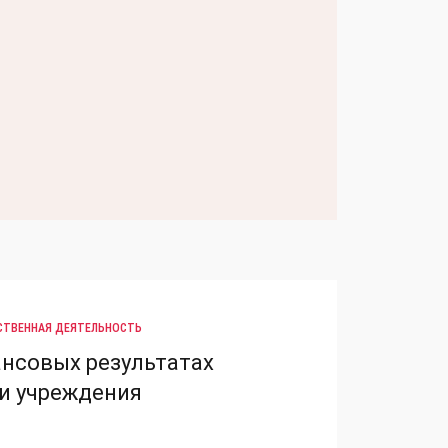
СТВЕННАЯ ДЕЯТЕЛЬНОСТЬ
ансовых результатах
и учреждения