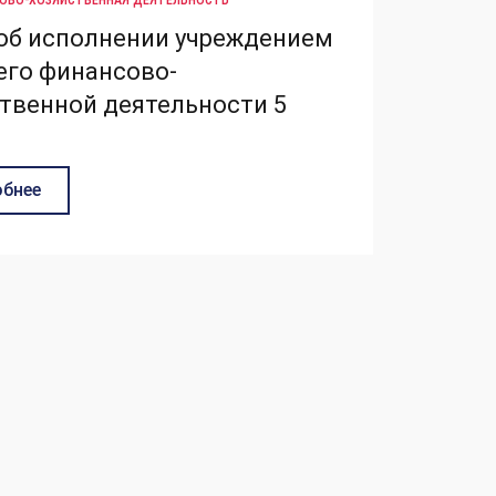
ОВО-ХОЗЯЙСТВЕННАЯ ДЕЯТЕЛЬНОСТЬ
об исполнении учреждением
его финансово-
твенной деятельности 5
бнее