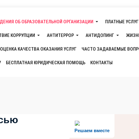
ДЕНИЯ ОБ ОБРАЗОВАТЕЛЬНОЙ ОРГАНИЗАЦИИ
ПЛАТНЫЕ УСЛУГ
ТВИЕ КОРРУПЦИИ
АНТИТЕРРОР
АНТИДОПИНГ
ЖИЗН
ОЦЕНКА КАЧЕСТВА ОКАЗАНИЯ УСЛУГ
ЧАСТО ЗАДАВАЕМЫЕ ВОП
У
БЕСПЛАТНАЯ ЮРИДИЧЕСКАЯ ПОМОЩЬ
КОНТАКТЫ
исью
Решаем вместе