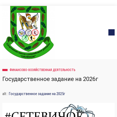
ФИНАНСОВО-ХОЗЯЙСТВЕННАЯ ДЕЯТЕЛЬНОСТЬ
Государственное задание на 2026г
alt :
Государственное задание на 2025г