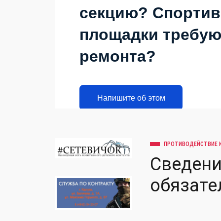
секцию? Спорти
площадки требую
ремонта?
Напишите об этом
ПРОТИВОДЕЙСТВИЕ 
Сведени
обязате