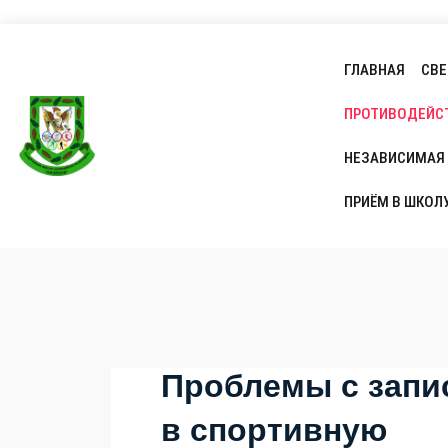
ГЛАВНАЯ
СВЕ
ПРОТИВОДЕЙС
НЕЗАВИСИМАЯ 
ПРИЁМ В ШКОЛ
Проблемы с зап
в спортивную