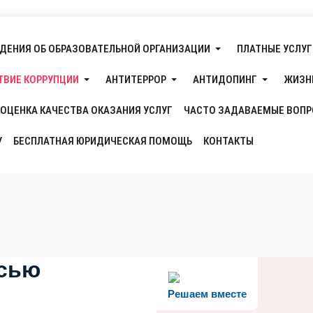
ДЕНИЯ ОБ ОБРАЗОВАТЕЛЬНОЙ ОРГАНИЗАЦИИ
ПЛАТНЫЕ УСЛУГ
ТВИЕ КОРРУПЦИИ
АНТИТЕРРОР
АНТИДОПИНГ
ЖИЗН
ОЦЕНКА КАЧЕСТВА ОКАЗАНИЯ УСЛУГ
ЧАСТО ЗАДАВАЕМЫЕ ВОП
У
БЕСПЛАТНАЯ ЮРИДИЧЕСКАЯ ПОМОЩЬ
КОНТАКТЫ
исью
Решаем вместе