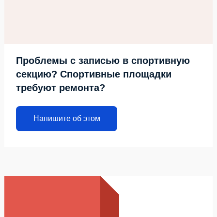
Проблемы с записью в спортивную
секцию? Спортивные площадки
требуют ремонта?
Напишите об этом