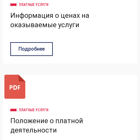
ПЛАТНЫЕ УСЛУГИ
Информация о ценах на
оказываемые услуги
Подробнее
ПЛАТНЫЕ УСЛУГИ
Положение о платной
деятельности