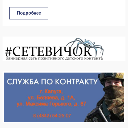
Подробнее