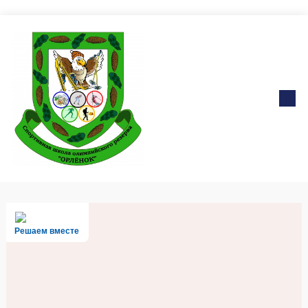
Решаем вместе