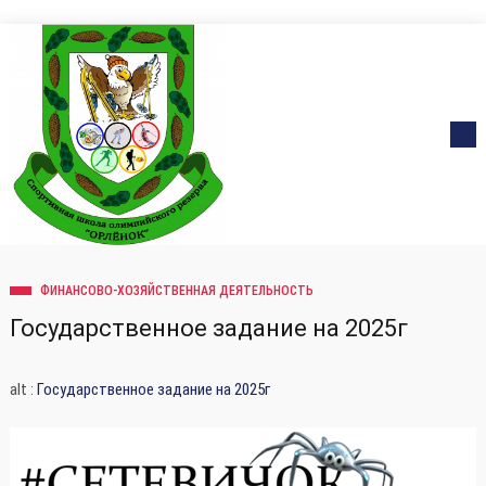
ФИНАНСОВО-ХОЗЯЙСТВЕННАЯ ДЕЯТЕЛЬНОСТЬ
Государственное задание на 2025г
alt :
Государственное задание на 2025г