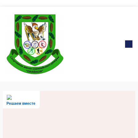
Решаем вместе