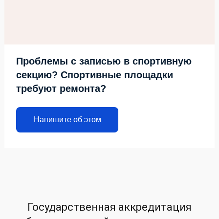
Проблемы с записью в спортивную
секцию? Спортивные площадки
требуют ремонта?
Напишите об этом
Государственная аккредитация