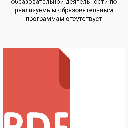
образовательной деятельности по
реализуемым образовательным
программам отсутствует