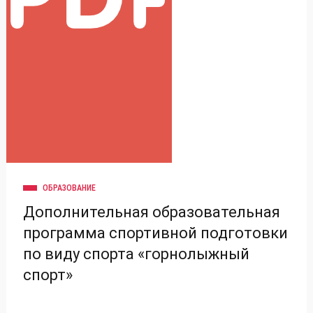
ОБРАЗОВАНИЕ
Дополнительная образовательная
программа спортивной подготовки
по виду спорта «горнолыжный
спорт»