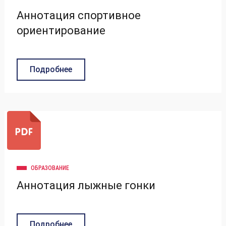
Аннотация спортивное
ориентирование
Подробнее
ОБРАЗОВАНИЕ
Аннотация лыжные гонки
Подробнее