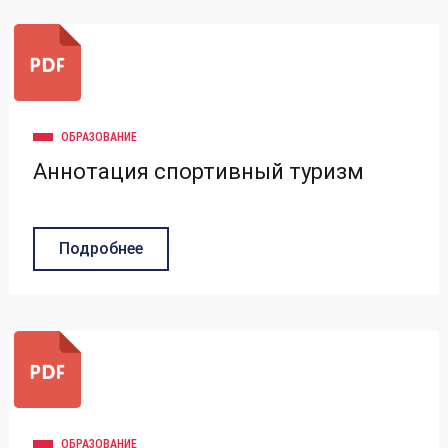
ОБРАЗОВАНИЕ
Аннотация спортивный туризм
Подробнее
ОБРАЗОВАНИЕ