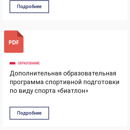
Подробнее
ОБРАЗОВАНИЕ
Дополнительная образовательная
программа спортивной подготовки
по виду спорта «биатлон»
Подробнее