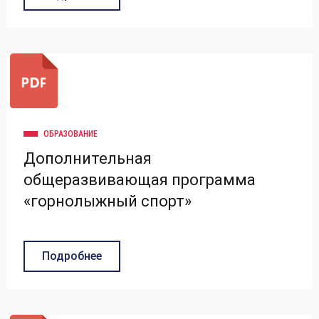
ОБРАЗОВАНИЕ
Дополнительная
общеразвивающая программа
«горнолыжный спорт»
Подробнее