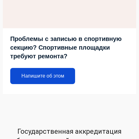
Проблемы с записью в спортивную
секцию? Спортивные площадки
требуют ремонта?
Напишите об этом
Государственная аккредитация