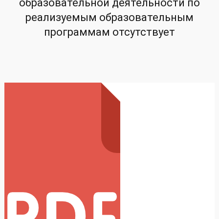
образовательной деятельности по
реализуемым образовательным
программам отсутствует