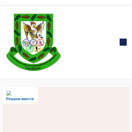
Решаем вместе