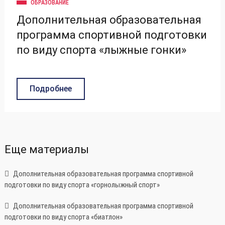
ОБРАЗОВАНИЕ
Дополнительная образовательная
программа спортивной подготовки
по виду спорта «лыжные гонки»
Подробнее
Еще материалы
Дополнительная образовательная программа спортивной
подготовки по виду спорта «горнолыжный спорт»
Дополнительная образовательная программа спортивной
подготовки по виду спорта «биатлон»