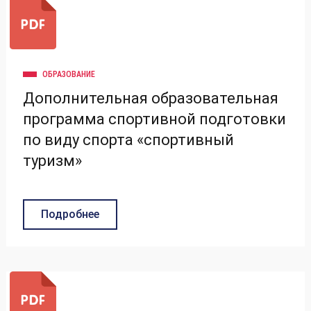
ОБРАЗОВАНИЕ
Дополнительная образовательная
программа спортивной подготовки
по виду спорта «спортивный
туризм»
Подробнее