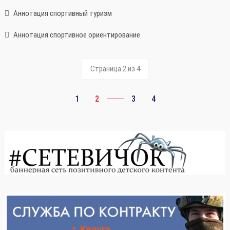
Аннотация спортивный туризм
Аннотация спортивное ориентирование
Страница 2 из 4
1
2
3
4