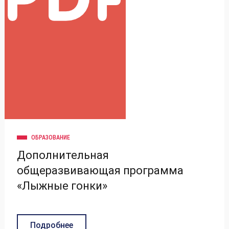
ОБРАЗОВАНИЕ
Дополнительная
общеразвивающая программа
«Лыжные гонки»
Подробнее