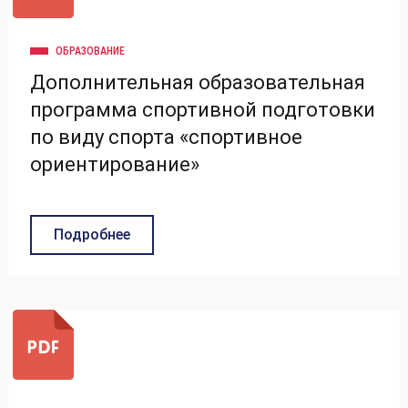
ОБРАЗОВАНИЕ
Дополнительная образовательная
программа спортивной подготовки
по виду спорта «спортивное
ориентирование»
Подробнее