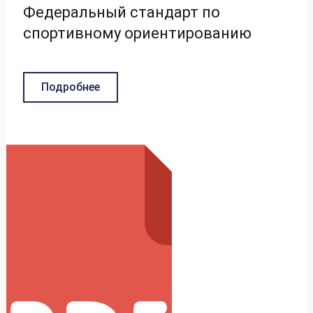
Федеральный стандарт по
спортивному ориентированию
Подробнее