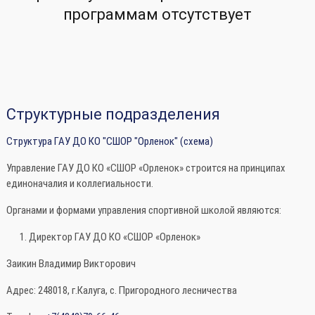
программам отсутствует
Структурные подразделения
Структура ГАУ ДО КО "СШОР "Орленок" (схема)
Управление ГАУ ДО КО «СШОР «Орленок» строится на принципах
единоначалия и коллегиальности.
Органами и формами управления спортивной школой являются:
Директор ГАУ ДО КО «СШОР «Орленок»
Заикин Владимир Викторович
Адрес: 248018, г.Калуга, с. Пригородного лесничества