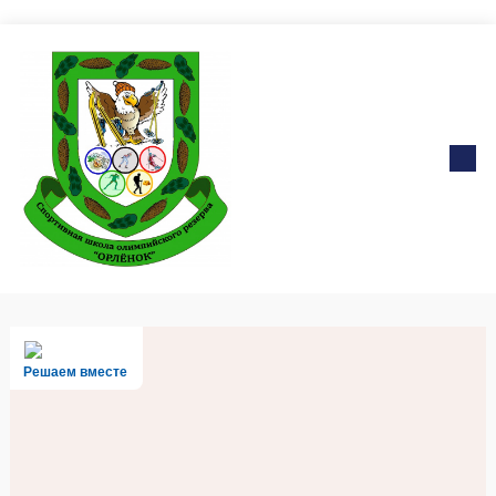
Решаем вместе