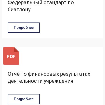
Федеральный стандарт по
биатлону
Подробнее
Отчёт о финансовых результатах
деятельности учреждения
Подробнее