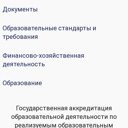
Документы
Образовательные стандарты и
требования
Финансово-хозяйственная
деятельность
Образование
Государственная аккредитация
образовательной деятельности по
реализуемым образовательным