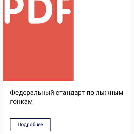
Федеральный стандарт по лыжным
гонкам
Подробнее