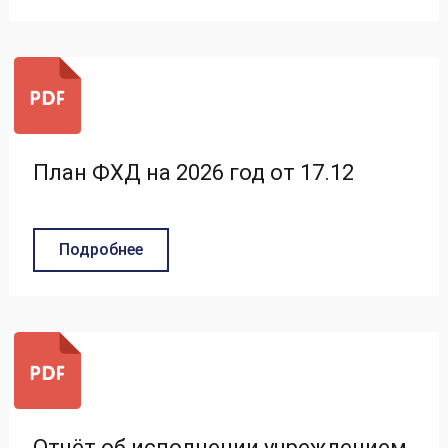
План ФХД на 2026 год от 17.12
Подробнее
Отчёт об исполнении учреждением