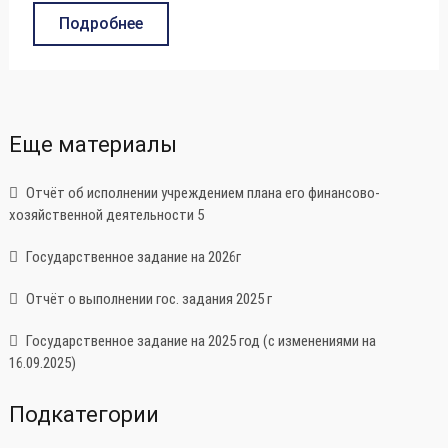
Подробнее
Еще материалы
Отчёт об исполнении учреждением плана его финансово-
хозяйственной деятельности 5
Государственное задание на 2026г
Отчёт о выполнении гос. задания 2025 г
Государственное задание на 2025 год (с изменениями на
16.09.2025)
Подкатегории