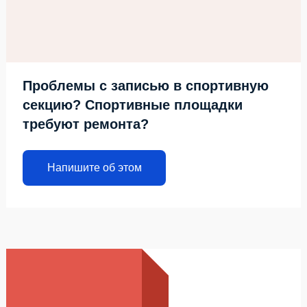
Проблемы с записью в спортивную
секцию? Спортивные площадки
требуют ремонта?
Напишите об этом