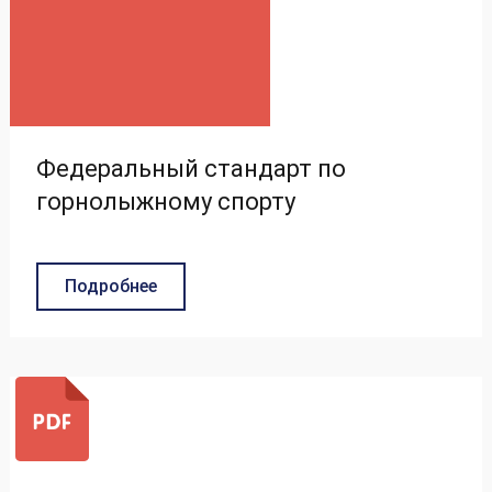
Федеральный стандарт по
горнолыжному спорту
Подробнее