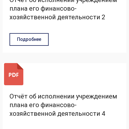
плана его финансово-
хозяйственной деятельности 2
Подробнее
Отчёт об исполнении учреждением
плана его финансово-
хозяйственной деятельности 4